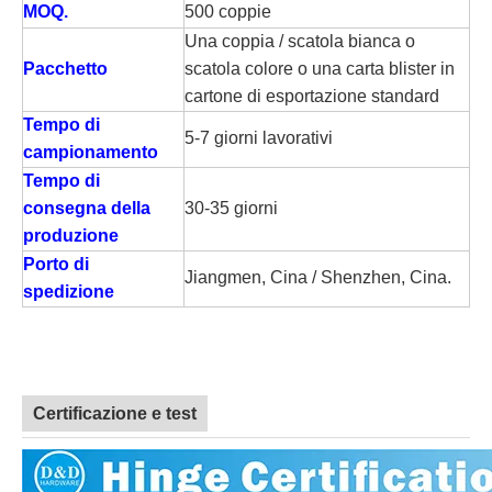
MOQ.
500 coppie
Una coppia / scatola bianca o
Pacchetto
scatola colore o una carta blister in
cartone di esportazione standard
Tempo di
5-7 giorni lavorativi
campionamento
Tempo di
consegna della
30-35 giorni
produzione
Porto di
Jiangmen, Cina / Shenzhen, Cina.
spedizione
Certificazione e test