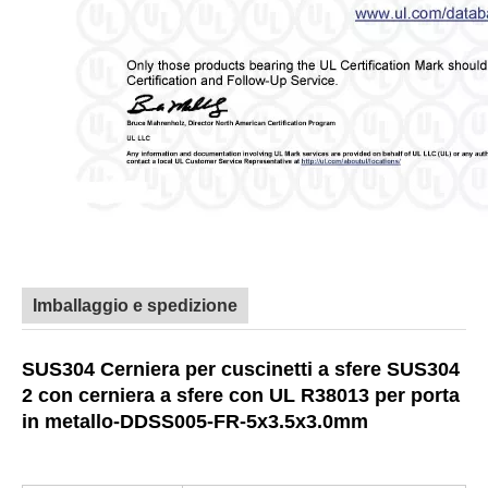
Imballaggio e spedizione
SUS304 Cerniera per cuscinetti a sfere SUS304
2 con cerniera a sfere con UL R38013 per porta
in metallo-DDSS005-FR-5x3.5x3.0mm