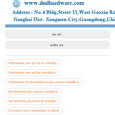
su un:
sotto un:
Hardware per porte in metallo
Hardware per porta metallica
Hardware di architettura per porta metallica
ferramenta per porta metallica
ferramenta di porte di metallo
Cerniera con cuscinetto a sfera