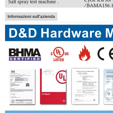
Informazioni sull'azienda