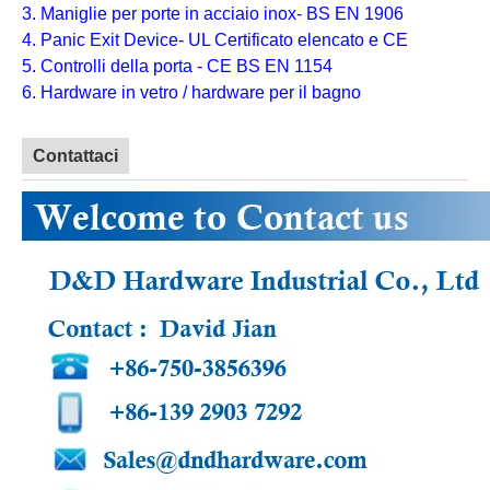
3. Maniglie per porte in acciaio inox- BS EN 1906
4. Panic Exit Device- UL Certificato elencato e CE
5. Controlli della porta - CE BS EN 1154
6. Hardware in vetro / hardware per il bagno
Contattaci