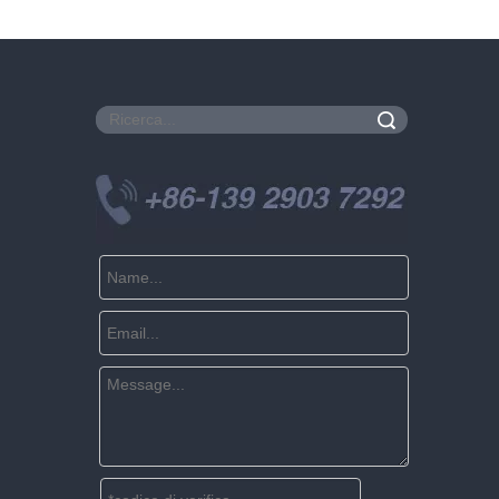
Ricerca