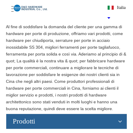
Italia
Al fine di soddisfare la domanda del cliente per una gamma di
hardware per porte di produzione, offriamo vari prodotti, come
hardware per chiudiporta, serrature per porte in acciaio
inossidabile SS 304, migliori ferramenti per porte tagliafuoco,
ferramenta per porta solida e così via. Aderiamo al principio di &
quot; La qualità è la nostra vita & quot; per fabbricare hardware
per porte commerciali, continuare a migliorare le tecniche di
lavorazione per soddisfare le esigenze dei nostri clienti sia in
Cina che negli altri paesi. Come produttori professionali di
hardware per porte commerciali in Cina, forniamo ai clienti il ​​
miglior servizio e prodotti, i nostri prodotti di hardware
architettonico sono stati venduti in molti luoghi e hanno una
buona reputazione, quindi deve essere la scelta migliore.
Prodotti