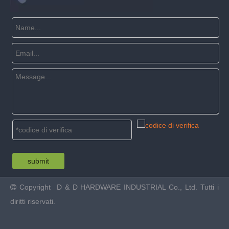
submit
Copyright
D & D HARDWARE INDUSTRIAL Co., Ltd. Tutti i

diritti riservati.