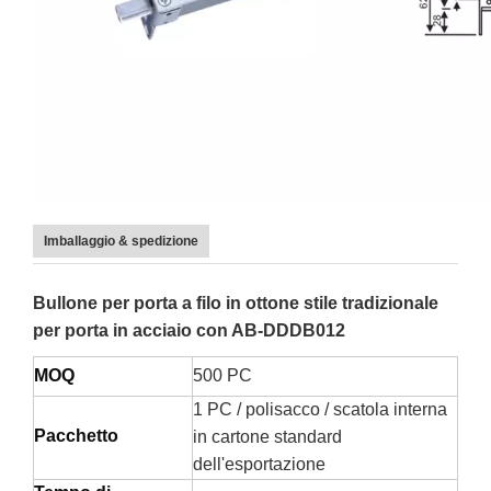
Imballaggio & spedizione
Bullone per porta a filo in ottone stile tradizionale
per porta in acciaio con AB-DDDB012
MOQ
500 PC
1 PC / polisacco / scatola interna
Pacchetto
in cartone standard
dell'esportazione