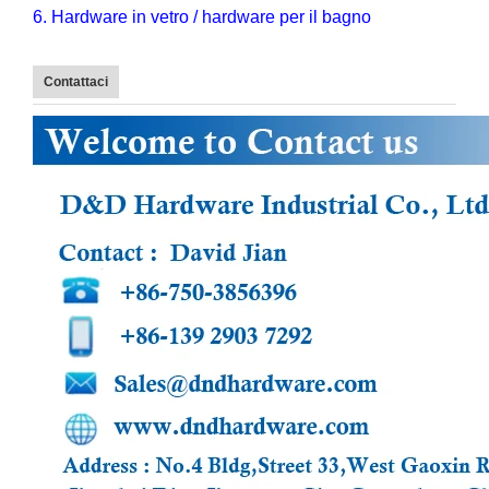
6. Hardware in vetro / hardware per il bagno
Contattaci