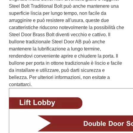
Steel Bolt Traditional Bolt può anche mantenere una
superficie liscia per lungo tempo, non facile da
arrugginire e può resistere all'usura, queste due
caratteristiche riducono notevolmente la possibilità che
Steel Door Brass Bolt diventi vecchio e cattivo. Il
bullone tradizionale Steel Door AB può anche
mantenere la lubrificazione a lungo termine,
rendendovi conveniente aprire e chiudere la porta. Il
bullone per porta in ottone tradizionale è liscio e facile
da installare e utilizzare, può darti sicurezza e
bellezza. Per ulteriori informazioni, non esitate a
contattarci.