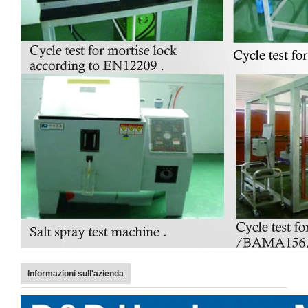
Informazioni sull'azienda