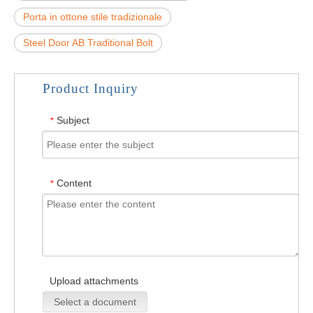
Porta in ottone stile tradizionale
Steel Door AB Traditional Bolt
Product Inquiry
Subject
*
Content
*
Upload attachments
Select a document