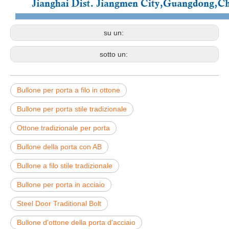
su un:
sotto un:
Bullone per porta a filo in ottone
Bullone per porta stile tradizionale
Ottone tradizionale per porta
Bullone della porta con AB
Bullone a filo stile tradizionale
Bullone per porta in acciaio
Steel Door Traditional Bolt
Bullone d'ottone della porta d'acciaio