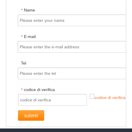
Name
*
E-mail
*
Tel
codice di verifica
*
submit