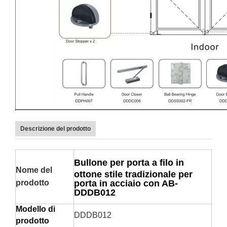
Descrizione del prodotto
Bullone per porta a filo in
Nome del
ottone stile tradizionale per
porta in acciaio con AB-
prodotto
DDDB012
Modello di
DDDB012
prodotto