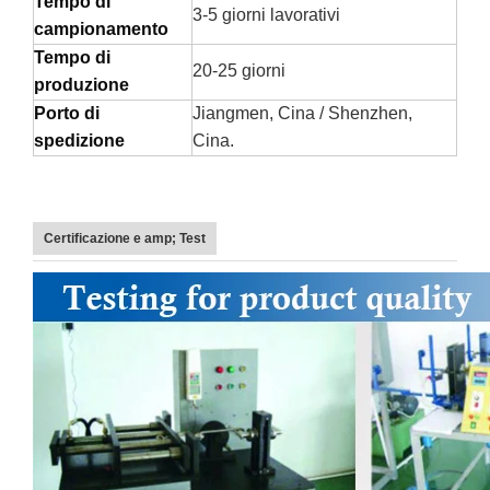
Tempo di
3-5 giorni lavorativi
campionamento
Tempo di
20-25 giorni
produzione
Porto di
Jiangmen, Cina / Shenzhen,
spedizione
Cina.
Certificazione e amp; Test